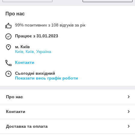
Про нас
99% позитивних з 108 відгуків за рік
Працює з 31.01.2023
м. Київ
Київ, Київ, Україна
Контакти
Сьогодні вихідний
Показати весь графік роботи
Про нас
Контакти
Доставка та оплата