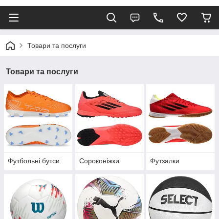
Товари та послуги
Товари та послуги
Футбольні бутси
Сороконіжки
Футзалки