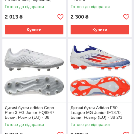
Розмір (EU) - 38
Готово до відправки
Готово до відправки
2 013
2 300
₴
₴
Купити
Купити
Дитячі бутси adidas Copa
Дитячі бутси Adidas F50
Pure.3 FG Junior HQ8947,
League MG Junior IF1370,
Білий, Розмір (EU) - 38
Білий, Розмір (EU) - 38 2/3
Готово до відправки
Готово до відправки