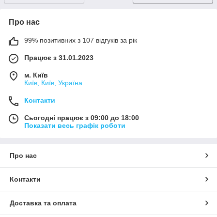
Про нас
99% позитивних з 107 відгуків за рік
Працює з 31.01.2023
м. Київ
Київ, Київ, Україна
Контакти
Сьогодні працює з 09:00 до 18:00
Показати весь графік роботи
Про нас
Контакти
Доставка та оплата