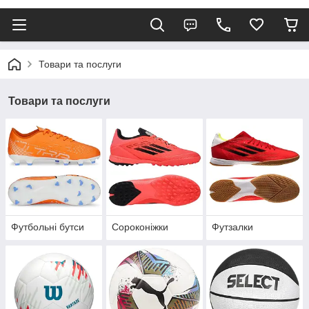
Товари та послуги
Товари та послуги
Футбольні бутси
Сороконіжки
Футзалки