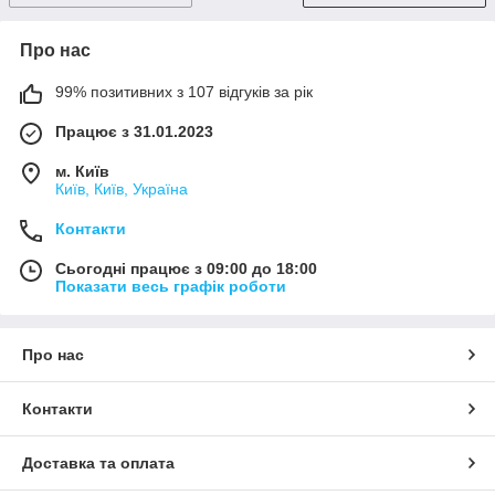
Про нас
99% позитивних з 107 відгуків за рік
Працює з 31.01.2023
м. Київ
Київ, Київ, Україна
Контакти
Сьогодні працює з 09:00 до 18:00
Показати весь графік роботи
Про нас
Контакти
Доставка та оплата