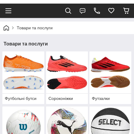
Товари та послуги
Товари та послуги
Футбольні бутси
Сороконіжки
Футзалки