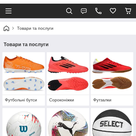
Товари та послуги
Товари та послуги
Футбольні бутси
Сороконіжки
Футзалки