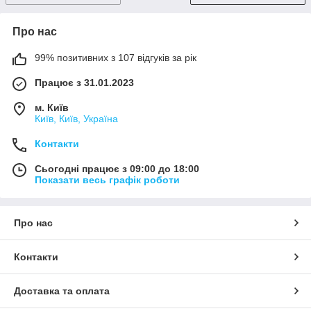
Про нас
99% позитивних з 107 відгуків за рік
Працює з 31.01.2023
м. Київ
Київ, Київ, Україна
Контакти
Сьогодні працює з 09:00 до 18:00
Показати весь графік роботи
Про нас
Контакти
Доставка та оплата