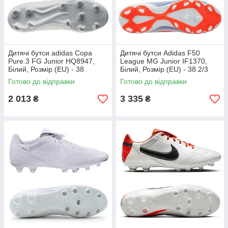
Дитячі бутси adidas Copa
Дитячі бутси Adidas F50
Pure.3 FG Junior HQ8947,
League MG Junior IF1370,
Білий, Розмір (EU) - 38
Білий, Розмір (EU) - 38 2/3
Готово до відправки
Готово до відправки
2 013
3 335
₴
₴