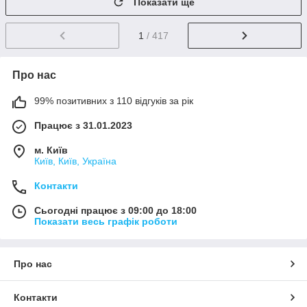
Показати ще
1
/ 417
Про нас
99% позитивних з 110 відгуків за рік
Працює з 31.01.2023
м. Київ
Київ, Київ, Україна
Контакти
Сьогодні працює з 09:00 до 18:00
Показати весь графік роботи
Про нас
Контакти