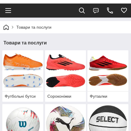
Товари та послуги
Товари та послуги
Футбольні бутси
Сороконіжки
Футзалки