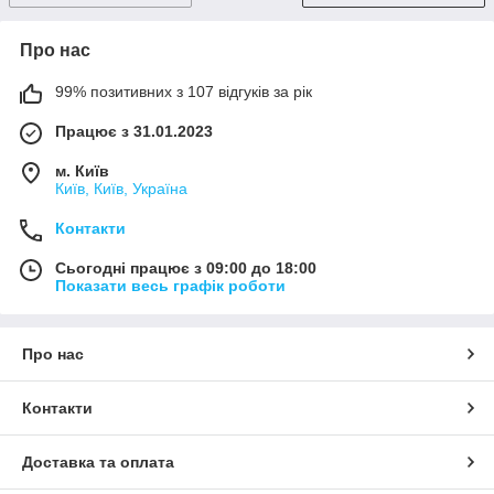
Про нас
99% позитивних з 107 відгуків за рік
Працює з 31.01.2023
м. Київ
Київ, Київ, Україна
Контакти
Сьогодні працює з 09:00 до 18:00
Показати весь графік роботи
Про нас
Контакти
Доставка та оплата