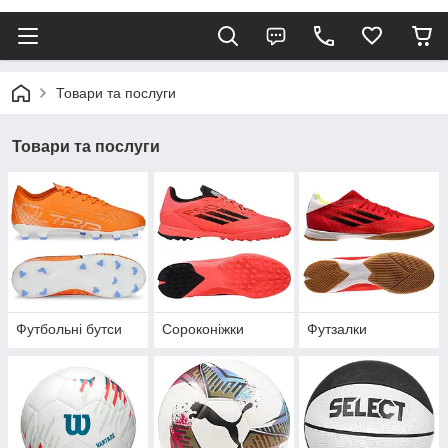
Товари та послуги
Товари та послуги
Футбольні бутси
Сороконіжки
Футзалки