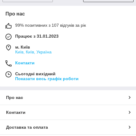
Про нас
99% позитивних з 107 відгуків за рік
Працює з 31.01.2023
м. Київ
Київ, Київ, Україна
Контакти
Сьогодні вихідний
Показати весь графік роботи
Про нас
Контакти
Доставка та оплата