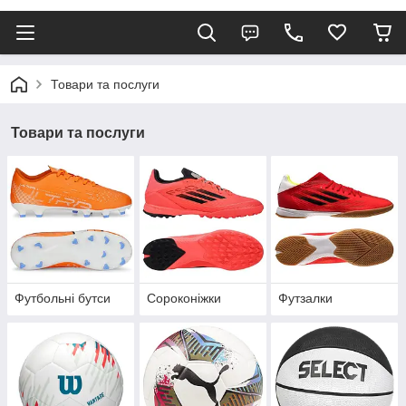
Товари та послуги
Товари та послуги
Футбольні бутси
Сороконіжки
Футзалки