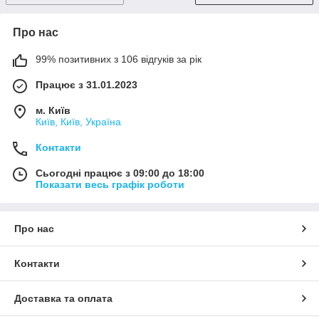
Про нас
99% позитивних з 106 відгуків за рік
Працює з 31.01.2023
м. Київ
Київ, Київ, Україна
Контакти
Сьогодні працює з 09:00 до 18:00
Показати весь графік роботи
Про нас
Контакти
Доставка та оплата