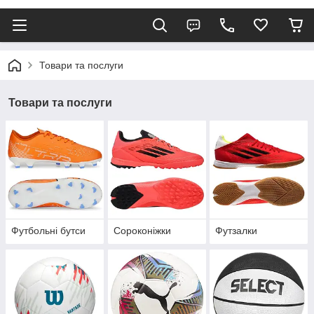
Товари та послуги
Товари та послуги
Футбольні бутси
Сороконіжки
Футзалки