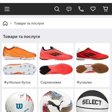
Товари та послуги
Товари та послуги
Футбольні бутси
Сороконіжки
Футзалки