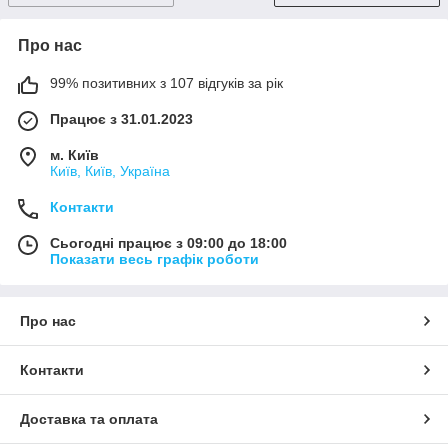
Про нас
99% позитивних з 107 відгуків за рік
Працює з 31.01.2023
м. Київ
Київ, Київ, Україна
Контакти
Сьогодні працює з 09:00 до 18:00
Показати весь графік роботи
Про нас
Контакти
Доставка та оплата