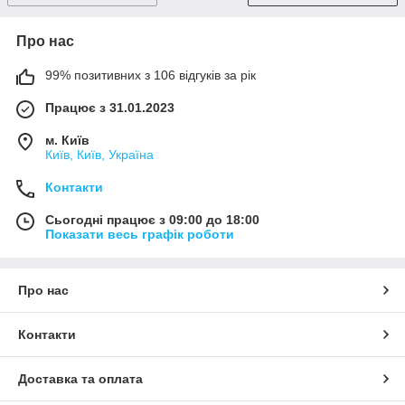
Про нас
99% позитивних з 106 відгуків за рік
Працює з 31.01.2023
м. Київ
Київ, Київ, Україна
Контакти
Сьогодні працює з 09:00 до 18:00
Показати весь графік роботи
Про нас
Контакти
Доставка та оплата