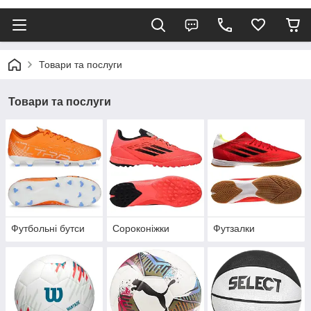
Товари та послуги
Товари та послуги
Футбольні бутси
Сороконіжки
Футзалки