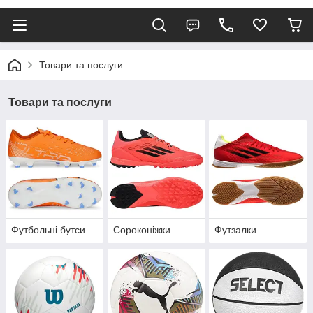
Товари та послуги
Товари та послуги
Футбольні бутси
Сороконіжки
Футзалки