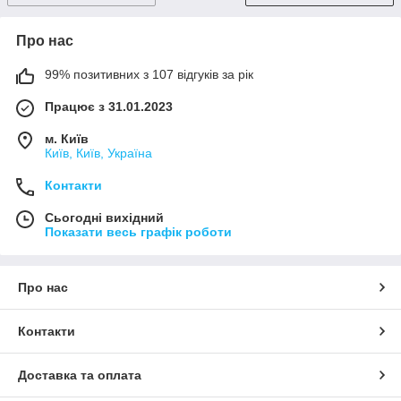
Про нас
99% позитивних з 107 відгуків за рік
Працює з 31.01.2023
м. Київ
Київ, Київ, Україна
Контакти
Сьогодні вихідний
Показати весь графік роботи
Про нас
Контакти
Доставка та оплата