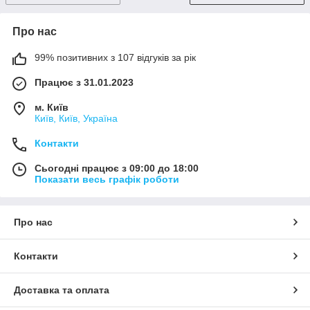
Про нас
99% позитивних з 107 відгуків за рік
Працює з 31.01.2023
м. Київ
Київ, Київ, Україна
Контакти
Сьогодні працює з 09:00 до 18:00
Показати весь графік роботи
Про нас
Контакти
Доставка та оплата