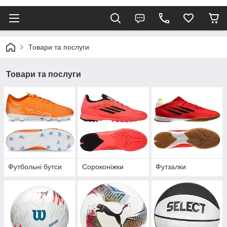
Товари та послуги
Товари та послуги
Футбольні бутси
Сороконіжки
Футзалки