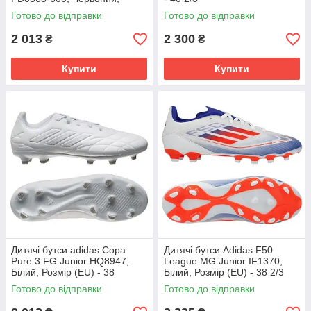
Розмір (EU) - 38
Готово до відправки
Готово до відправки
2 013
2 300
₴
₴
Купити
Купити
Дитячі бутси adidas Copa
Дитячі бутси Adidas F50
Pure.3 FG Junior HQ8947,
League MG Junior IF1370,
Білий, Розмір (EU) - 38
Білий, Розмір (EU) - 38 2/3
Готово до відправки
Готово до відправки