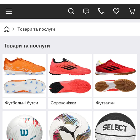
Товари та послуги
Товари та послуги
Футбольні бутси
Сороконіжки
Футзалки