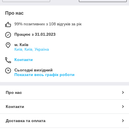
Про нас
99% позитивних з 108 відгуків за рік
Працює з 31.01.2023
м. Київ
Київ, Київ, Україна
Контакти
Сьогодні вихідний
Показати весь графік роботи
Про нас
Контакти
Доставка та оплата