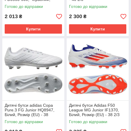
Розмір (EU) - 38
Готово до відправки
Готово до відправки
2 013
2 300
₴
₴
Купити
Купити
Дитячі бутси adidas Copa
Дитячі бутси Adidas F50
Pure.3 FG Junior HQ8947,
League MG Junior IF1370,
Білий, Розмір (EU) - 38
Білий, Розмір (EU) - 38 2/3
Готово до відправки
Готово до відправки