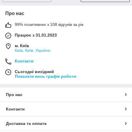
Про нас
99% позитивних з 108 відгуків за рік
Працює з 31.01.2023
м. Київ
Київ, Київ, Україна
Контакти
Сьогодні вихідний
Показати весь графік роботи
Про нас
Контакти
Доставка та оплата