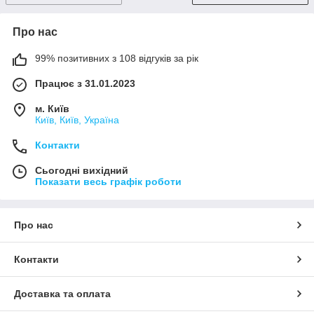
Про нас
99% позитивних з 108 відгуків за рік
Працює з 31.01.2023
м. Київ
Київ, Київ, Україна
Контакти
Сьогодні вихідний
Показати весь графік роботи
Про нас
Контакти
Доставка та оплата