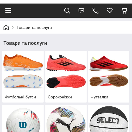
Товари та послуги
Товари та послуги
Футбольні бутси
Сороконіжки
Футзалки