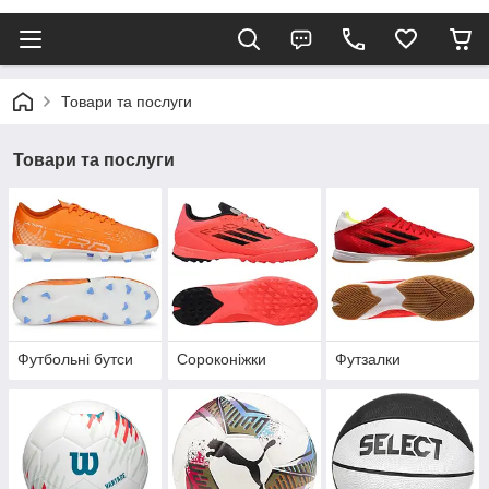
Товари та послуги
Товари та послуги
Футбольні бутси
Сороконіжки
Футзалки