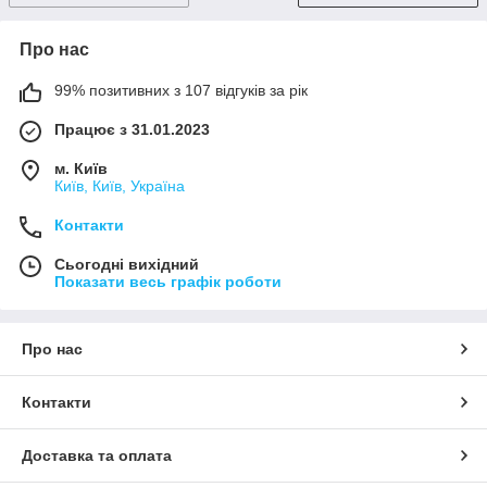
Про нас
99% позитивних з 107 відгуків за рік
Працює з 31.01.2023
м. Київ
Київ, Київ, Україна
Контакти
Сьогодні вихідний
Показати весь графік роботи
Про нас
Контакти
Доставка та оплата