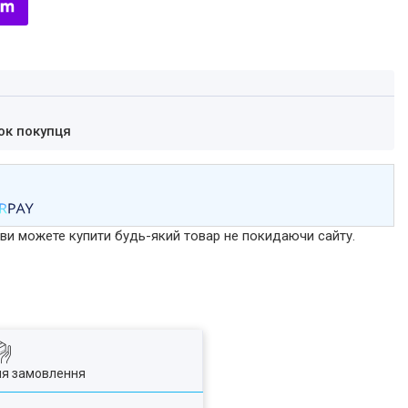
ок покупця
р ви можете купити будь-який товар не покидаючи сайту.
ля замовлення