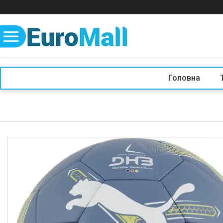
Головна