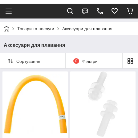
Товари та послуги
Аксесуари для плавання
Аксесуари для плавання
Сортування
0
Фільтри