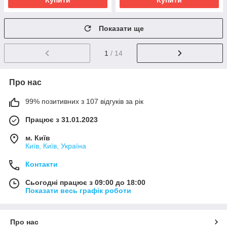
Купити
Купити
Показати ще
1
/ 14
Про нас
99% позитивних з 107 відгуків за рік
Працює з 31.01.2023
м. Київ
Київ, Київ, Україна
Контакти
Сьогодні працює з 09:00 до 18:00
Показати весь графік роботи
Про нас