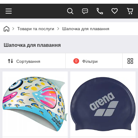
Товари та послуги
Шапочка для плавання
Шапочка для плавання
Сортування
0
Фільтри