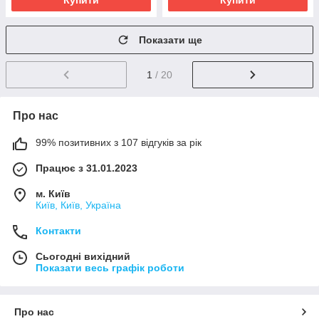
Купити
Купити
Показати ще
1
/ 20
Про нас
99% позитивних з 107 відгуків за рік
Працює з 31.01.2023
м. Київ
Київ, Київ, Україна
Контакти
Сьогодні вихідний
Показати весь графік роботи
Про нас