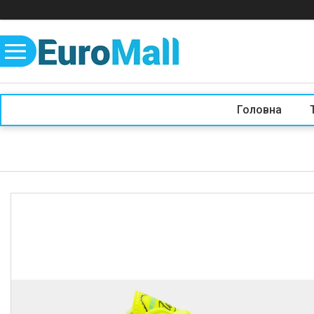
Головна