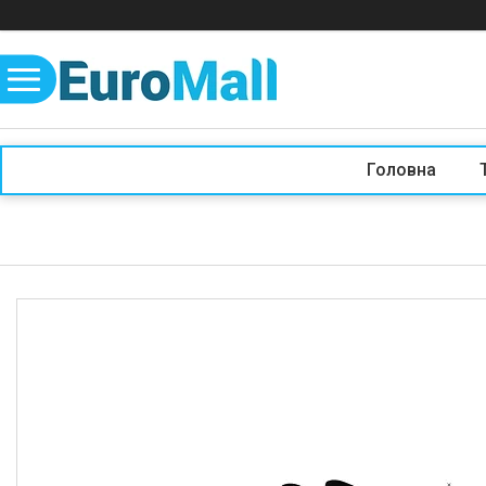
Головна