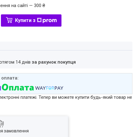
ення на сайті — 300 ₴
Купити з
ротягом 14 днів
за рахунок покупця
лектронні платежі. Тепер ви можете купити будь-який товар не
ля замовлення