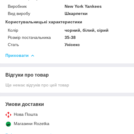
Виробник
New York Yankees
Вид виробу
Шкарпетки
Користувальницькі характеристики
Колір
чорний, білий, сірий
Розмір постачальника
35-38
Стать
Унісекс
Приховати
Відгуки про товар
Ще немає відгуків про цей товар
Умови доставки
Нова Пошта
Магазини Rozetka