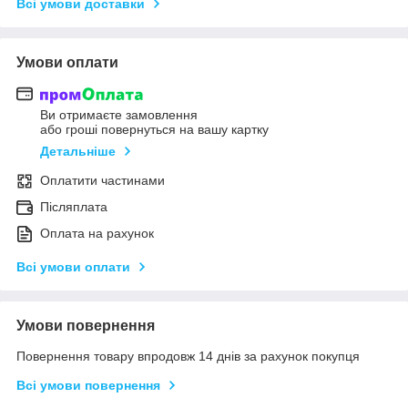
Всі умови доставки
Умови оплати
Ви отримаєте замовлення
або гроші повернуться на вашу картку
Детальніше
Оплатити частинами
Післяплата
Оплата на рахунок
Всі умови оплати
Умови повернення
Повернення товару впродовж 14 днів за рахунок покупця
Всі умови повернення