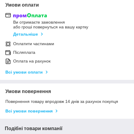
Умови оплати
Ви отримаєте замовлення
або гроші повернуться на вашу картку
Детальніше
Оплатити частинами
Післяплата
Оплата на рахунок
Всі умови оплати
Умови повернення
Повернення товару впродовж 14 днів за рахунок покупця
Всі умови повернення
Подібні товари компанії