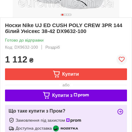
Носки Nike UJ ED CUSH POLY CREW 3PR 144
білий Унісекс 38-42 DX9632-100
Готово до відправки
Код: DX9632-100
Роздріб
1 112
₴
Купити
або
Купити з
Що таке купити з Пром?
Замовлення під захистом
Доступна доставка