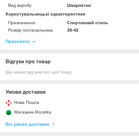
Вид виробу
Шкарпетки
Користувальницькі характеристики
Призначення
Спортивний стиль
Розмір постачальника
38-42
Приховати
Відгуки про товар
Ще немає відгуків про цей товар
Умови доставки
Нова Пошта
Магазини Rozetka
Всі умови доставки