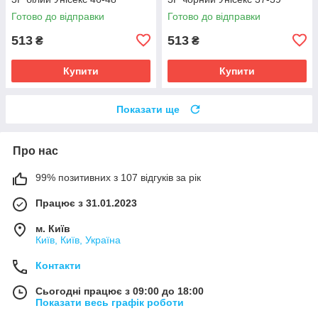
Готово до відправки
Готово до відправки
513
513
₴
₴
Купити
Купити
Показати ще
Про нас
99% позитивних з 107 відгуків за рік
Працює з 31.01.2023
м. Київ
Київ, Київ, Україна
Контакти
Сьогодні працює з 09:00 до 18:00
Показати весь графік роботи