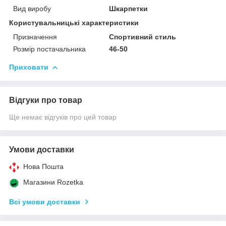
Вид виробу
Шкарпетки
Користувальницькі характеристики
Призначення
Спортивний стиль
Розмір постачальника
46-50
Приховати
Відгуки про товар
Ще немає відгуків про цей товар
Умови доставки
Нова Пошта
Магазини Rozetka
Всі умови доставки