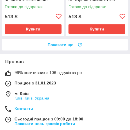
Готово до відправки
Готово до відправки
513
513
₴
₴
Купити
Купити
Показати ще
Про нас
99% позитивних з 106 відгуків за рік
Працює з 31.01.2023
м. Київ
Київ, Київ, Україна
Контакти
Сьогодні працює з 09:00 до 18:00
Показати весь графік роботи