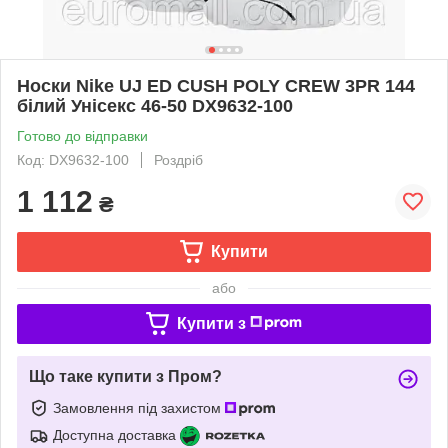
Носки Nike UJ ED CUSH POLY CREW 3PR 144
білий Унісекс 46-50 DX9632-100
Готово до відправки
Код: DX9632-100
Роздріб
1 112
₴
Купити
або
Купити з
Що таке купити з Пром?
Замовлення під захистом
Доступна доставка