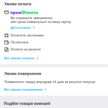
Умови оплати
Ви отримаєте замовлення
або гроші повернуться на вашу картку
Детальніше
Оплатити частинами
Післяплата
Оплата на рахунок
Всі умови оплати
Умови повернення
Повернення товару впродовж 14 днів за рахунок покупця
Всі умови повернення
Подібні товари компанії