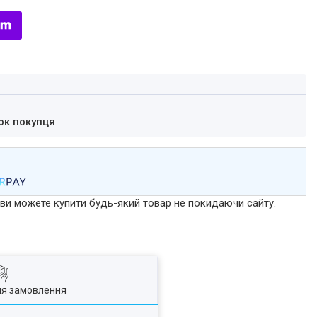
ок покупця
р ви можете купити будь-який товар не покидаючи сайту.
ля замовлення