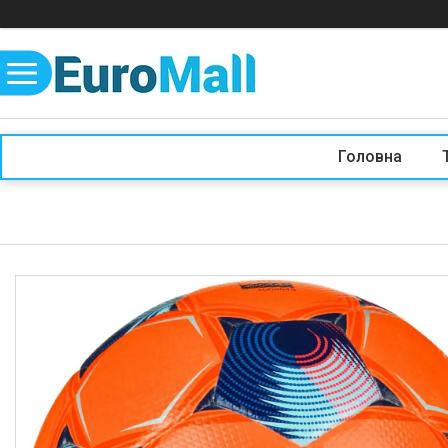
Головна