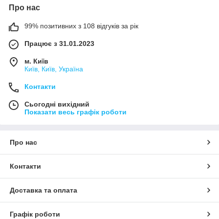
Про нас
99% позитивних з 108 відгуків за рік
Працює з 31.01.2023
м. Київ
Київ, Київ, Україна
Контакти
Сьогодні вихідний
Показати весь графік роботи
Про нас
Контакти
Доставка та оплата
Графік роботи