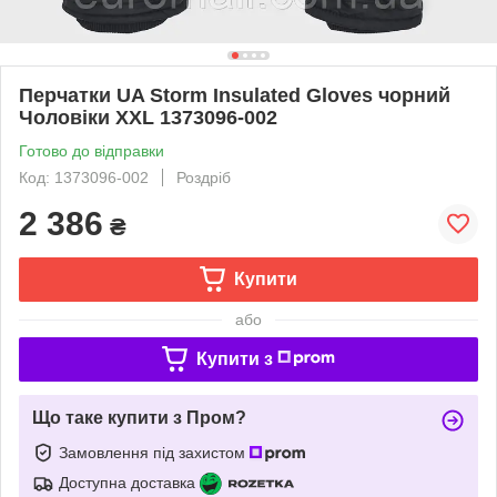
Перчатки UA Storm Insulated Gloves чорний
Чоловіки XXL 1373096-002
Готово до відправки
Код: 1373096-002
Роздріб
2 386
₴
Купити
або
Купити з
Що таке купити з Пром?
Замовлення під захистом
Доступна доставка