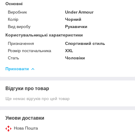
Основні
Виробник
Under Armour
Колір
Чорний
Вид виробу
Рукавички
Користувальницькі характеристики
Призначення
Спортивний стиль
Розмір постачальника
XXL
Стать
Чоловіки
Приховати
Відгуки про товар
Ще немає відгуків про цей товар
Умови доставки
Нова Пошта