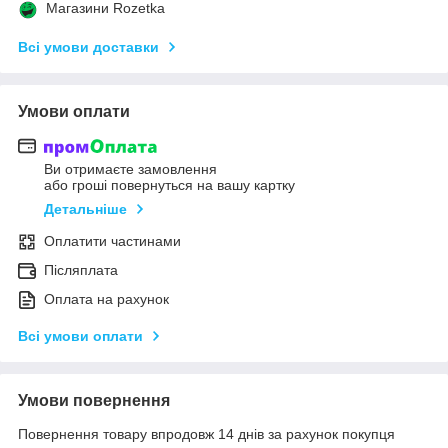
Магазини Rozetka
Всі умови доставки
Умови оплати
Ви отримаєте замовлення
або гроші повернуться на вашу картку
Детальніше
Оплатити частинами
Післяплата
Оплата на рахунок
Всі умови оплати
Умови повернення
Повернення товару впродовж 14 днів за рахунок покупця