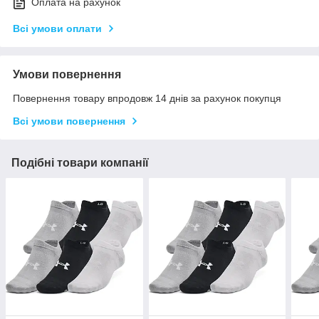
Оплата на рахунок
Всі умови оплати
Умови повернення
Повернення товару впродовж 14 днів за рахунок покупця
Всі умови повернення
Подібні товари компанії