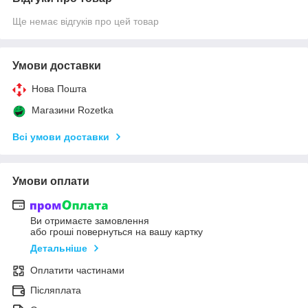
Ще немає відгуків про цей товар
Умови доставки
Нова Пошта
Магазини Rozetka
Всі умови доставки
Умови оплати
Ви отримаєте замовлення
або гроші повернуться на вашу картку
Детальніше
Оплатити частинами
Післяплата