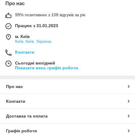
Про нас
99% позитивних з 108 відгуків за рік
Працює з 31.01.2023
м. Київ
Київ, Київ, Україна
Контакти
Сьогодні вихідний
Показати весь графік роботи
Про нас
Контакти
Доставка та оплата
Графік роботи