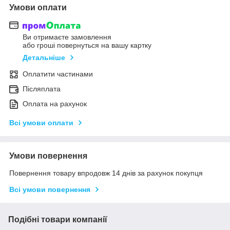
Умови оплати
Ви отримаєте замовлення
або гроші повернуться на вашу картку
Детальніше
Оплатити частинами
Післяплата
Оплата на рахунок
Всі умови оплати
Умови повернення
Повернення товару впродовж 14 днів за рахунок покупця
Всі умови повернення
Подібні товари компанії