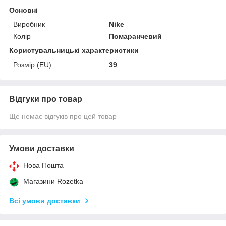
Основні
Виробник
Nike
Колір
Помаранчевий
Користувальницькі характеристики
Розмір (EU)
39
Відгуки про товар
Ще немає відгуків про цей товар
Умови доставки
Нова Пошта
Магазини Rozetka
Всі умови доставки