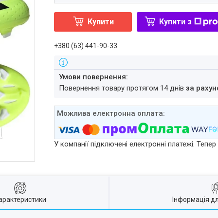
Купити
Купити з
+380 (63) 441-90-33
повернення товару протягом 14 днів
за рахун
У компанії підключені електронні платежі. Тепе
арактеристики
Інформація д