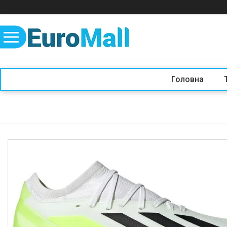
Головна