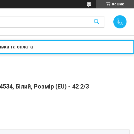
Кошик
вка та оплата
534, Білий, Розмір (EU) - 42 2/3