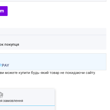
ок покупця
р ви можете купити будь-який товар не покидаючи сайту.
ля замовлення