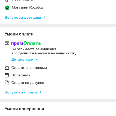
Магазини Rozetka
Всі умови доставки
Умови оплати
Ви отримаєте замовлення
або гроші повернуться на вашу картку
Детальніше
Оплатити частинами
Післяплата
Оплата на рахунок
Всі умови оплати
Умови повернення