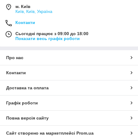
м. Київ
Київ, Київ, Україна
Контакти
Сьогодні працює з 09:00 до 18:00
Показати весь графік роботи
Про нас
Контакти
Доставка та оплата
Графік роботи
Повна версія сайту
Сайт створено на маркетплейсі
Prom.ua