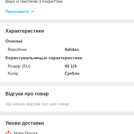
Верх із текстилю з покриттям.
Приховати
Характеристики
Основні
Виробник
Adidas
Користувальницькі характеристики
Розмір (EU)
43 1/3
Колір
Срібло
Відгуки про товар
Ще немає відгуків про цей товар
Умови доставки
Нова Пошта