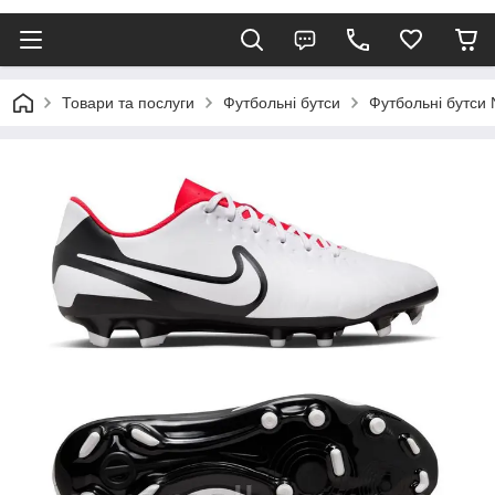
Товари та послуги
Футбольні бутси
Футбольні бутси 