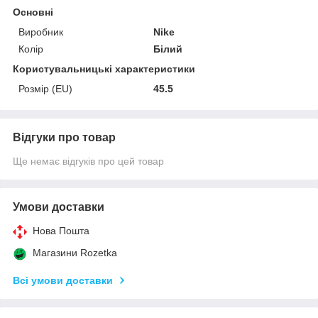
Основні
Виробник
Nike
Колір
Білий
Користувальницькі характеристики
Розмір (EU)
45.5
Відгуки про товар
Ще немає відгуків про цей товар
Умови доставки
Нова Пошта
Магазини Rozetka
Всі умови доставки