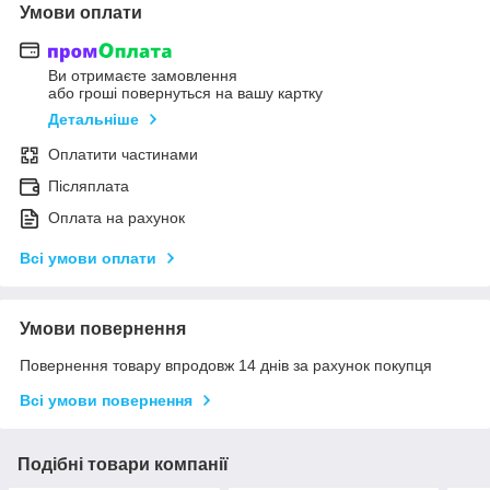
Умови оплати
Ви отримаєте замовлення
або гроші повернуться на вашу картку
Детальніше
Оплатити частинами
Післяплата
Оплата на рахунок
Всі умови оплати
Умови повернення
Повернення товару впродовж 14 днів за рахунок покупця
Всі умови повернення
Подібні товари компанії