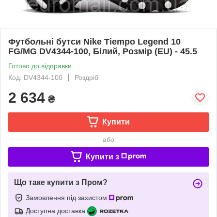
Футбольні бутси Nike Tiempo Legend 10
FG/MG DV4344-100, Білий, Розмір (EU) - 45.5
Готово до відправки
Код: DV4344-100
Роздріб
2 634
₴
Купити
або
Купити з
Що таке купити з Пром?
Замовлення під захистом
Доступна доставка