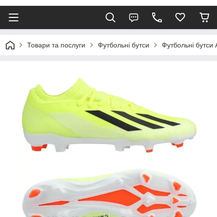
Товари та послуги
Футбольні бутси
Футбольні бутси 