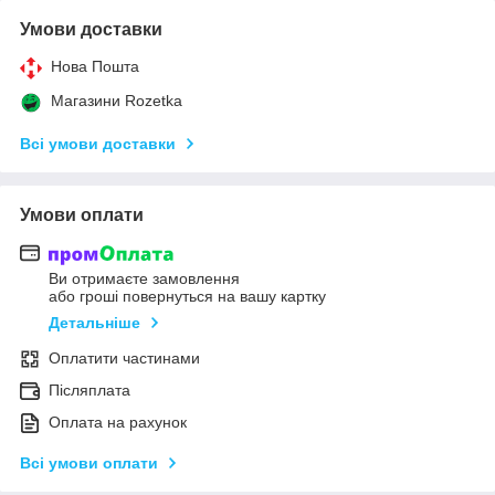
Умови доставки
Нова Пошта
Магазини Rozetka
Всі умови доставки
Умови оплати
Ви отримаєте замовлення
або гроші повернуться на вашу картку
Детальніше
Оплатити частинами
Післяплата
Оплата на рахунок
Всі умови оплати