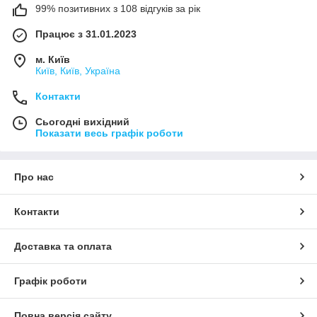
99% позитивних з 108 відгуків за рік
Працює з 31.01.2023
м. Київ
Київ, Київ, Україна
Контакти
Сьогодні вихідний
Показати весь графік роботи
Про нас
Контакти
Доставка та оплата
Графік роботи
Повна версія сайту