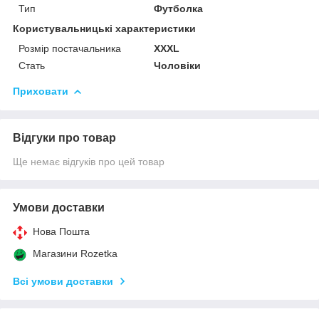
Тип
Футболка
Користувальницькі характеристики
Розмір постачальника
XXXL
Стать
Чоловіки
Приховати
Відгуки про товар
Ще немає відгуків про цей товар
Умови доставки
Нова Пошта
Магазини Rozetka
Всі умови доставки