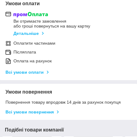
Умови оплати
Ви отримаєте замовлення
або гроші повернуться на вашу картку
Детальніше
Оплатити частинами
Післяплата
Оплата на рахунок
Всі умови оплати
Умови повернення
Повернення товару впродовж 14 днів за рахунок покупця
Всі умови повернення
Подібні товари компанії