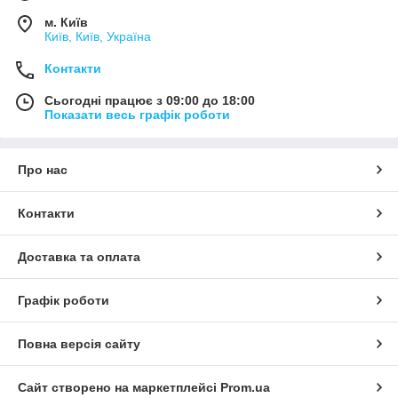
м. Київ
Київ, Київ, Україна
Контакти
Сьогодні працює з 09:00 до 18:00
Показати весь графік роботи
Про нас
Контакти
Доставка та оплата
Графік роботи
Повна версія сайту
Сайт створено на маркетплейсі
Prom.ua